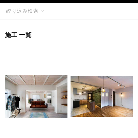
絞り込み検索
施工 一覧