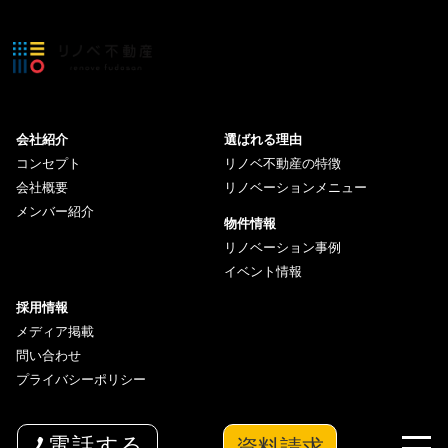
会社紹介
選ばれる理由
コンセプト
リノベ不動産の特徴
会社概要
リノベーションメニュー
メンバー紹介
物件情報
リノベーション事例
イベント情報
採用情報
メディア掲載
問い合わせ
プライバシーポリシー
資料請求
電話する