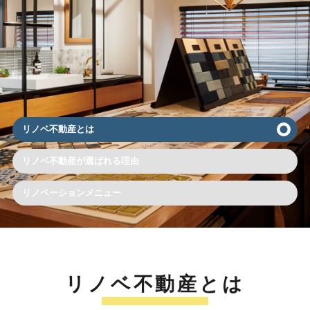
リノベ不動産とは
リノベ不動産が選ばれる理由
リノベーションメニュー
リノベ不動産とは