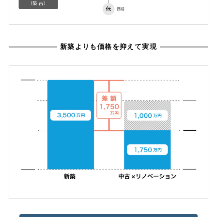
新築よりも価格を抑えて実現