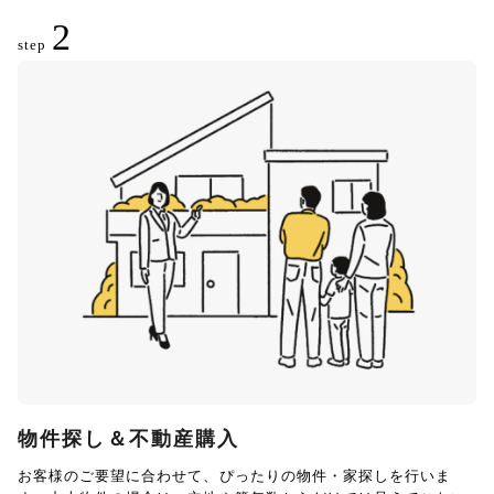
2
step
物件探し＆不動産購入
お客様のご要望に合わせて、ぴったりの物件・家探しを行いま