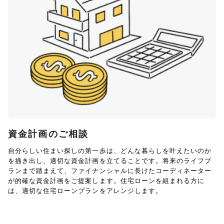
資金計画のご相談
自分らしい住まい探しの第一歩は、どんな暮らしを叶えたいのか
を描き出し、適切な資金計画を立てることです。将来のライフプ
ランまで踏まえて、ファイナンシャルに長けたコーディネーター
が的確な資金計画をご提案します。住宅ローンを組まれる方に
は、適切な住宅ローンプランをアレンジします。