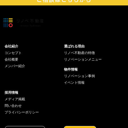
会社紹介
選ばれる理由
コンセプト
リノベ不動産の特徴
会社概要
リノベーションメニュー
メンバー紹介
物件情報
リノベーション事例
イベント情報
採用情報
メディア掲載
問い合わせ
プライバシーポリシー