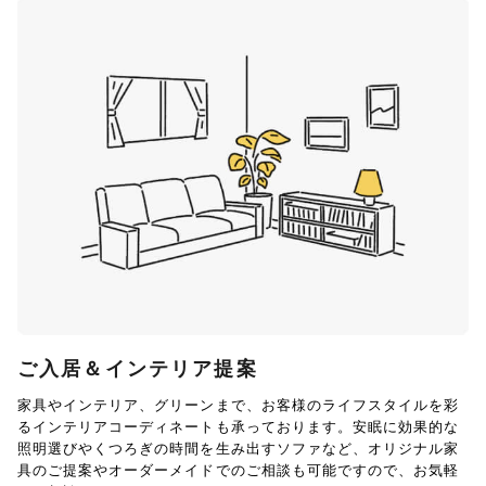
ご入居＆インテリア提案
家具やインテリア、グリーンまで、お客様のライフスタイルを彩
るインテリアコーディネートも承っております。安眠に効果的な
照明選びやくつろぎの時間を生み出すソファなど、オリジナル家
具のご提案やオーダーメイドでのご相談も可能ですので、お気軽