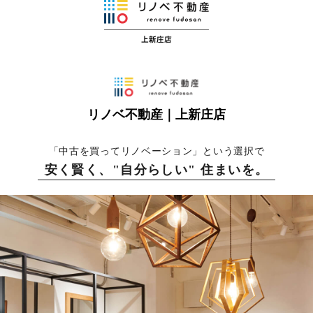
リノベ不動産｜上新庄店
「中古を買ってリノベーション」という選択で
安く賢く、"自分らしい" 住まいを。