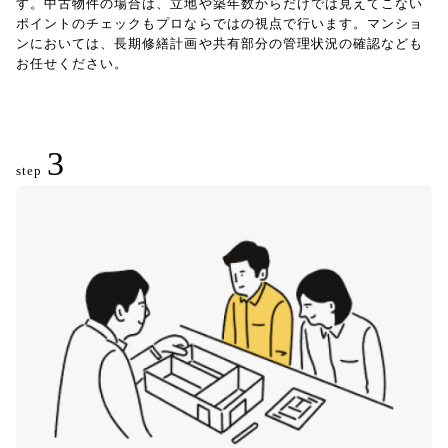
す。中古物件の場合は、立地や築年数からだけでは見えてこない
ポイントのチェックもプロならではの視点で行います。マンショ
ンにおいては、長期修繕計画や共有部分の管理状況の確認なども
お任せください。
3
step