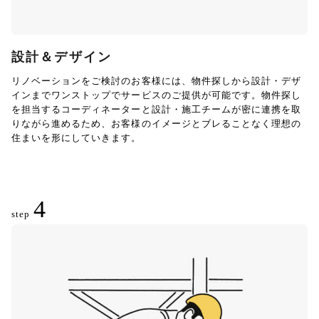
設計＆デザイン
リノベーションをご検討のお客様には、物件探しから設計・デザ
インまでワンストップでサービスのご提供が可能です。物件探し
を担当するコーディネーターと設計・施工チームが密に連携を取
りながら進めるため、お客様のイメージとブレることなく理想の
住まいを形にしていきます。
4
step