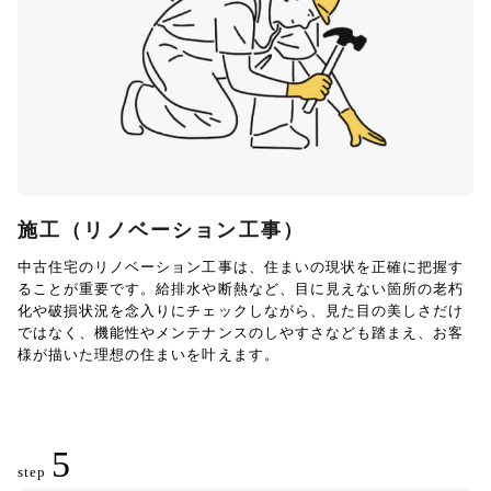
施工（リノベーション工事）
中古住宅のリノベーション工事は、住まいの現状を正確に把握す
ることが重要です。給排水や断熱など、目に見えない箇所の老朽
化や破損状況を念入りにチェックしながら、見た目の美しさだけ
ではなく、機能性やメンテナンスのしやすさなども踏まえ、お客
様が描いた理想の住まいを叶えます。
5
step