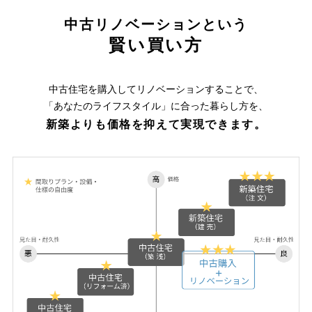
中古リノベーションという
賢い買い方
中古住宅を購入してリノベーションすることで、
「あなたのライフスタイル」に合った暮らし方を、
新築よりも価格を抑えて実現できます。