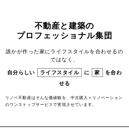
不動産と建築の
プロフェッショナル集団
誰かが作った家にライフスタイルを合わせるの
ではなく、
自分らしい
ライフスタイル
に
家
を合わ
せる
リノベ不動産はそんな価値観を、中古購入＋リノベーション
のワンストップサービスで実現させています。