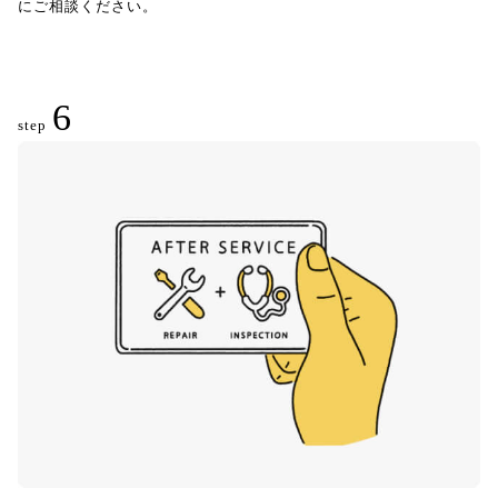
にご相談ください。
6
step