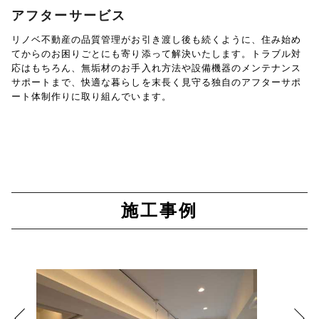
アフターサービス
リノベ不動産の品質管理がお引き渡し後も続くように、住み始め
てからのお困りごとにも寄り添って解決いたします。トラブル対
応はもちろん、無垢材のお手入れ方法や設備機器のメンテナンス
サポートまで、快適な暮らしを末長く見守る独自のアフターサポ
ート体制作りに取り組んでいます。
施工事例