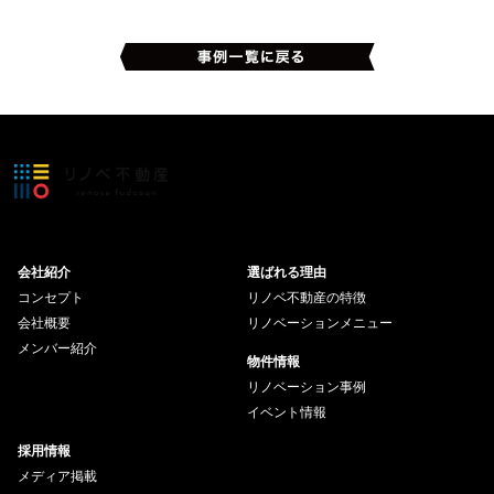
会社紹介
選ばれる理由
コンセプト
リノベ不動産の特徴
会社概要
リノベーションメニュー
メンバー紹介
物件情報
リノベーション事例
イベント情報
採用情報
メディア掲載