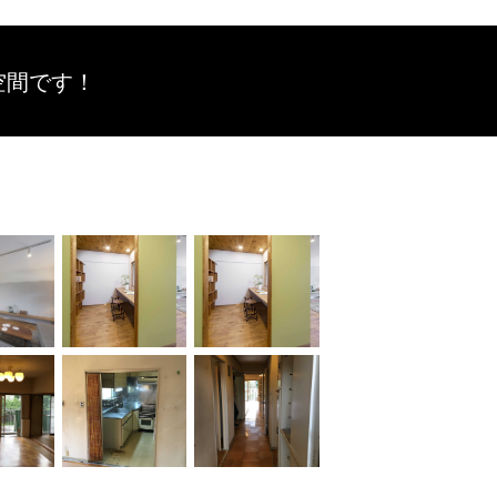
空間です！