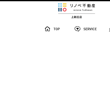
TOP
SERVICE