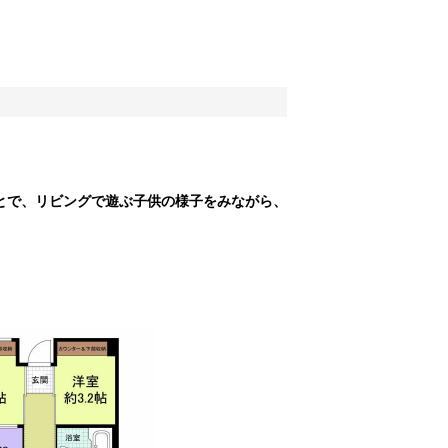
とで、リビングで遊ぶ子供の様子をみながら、