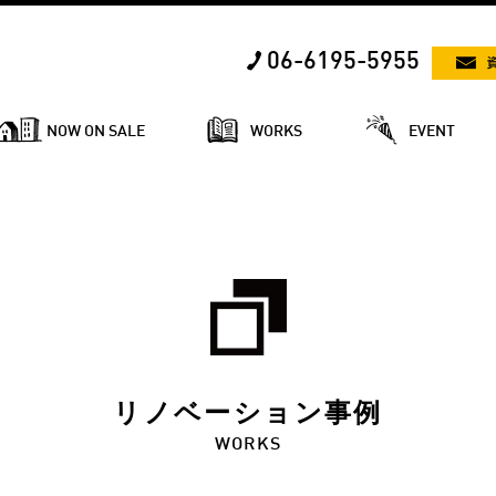
06-6195-5955
NOW ON SALE
WORKS
EVENT
リノベーション事例
WORKS