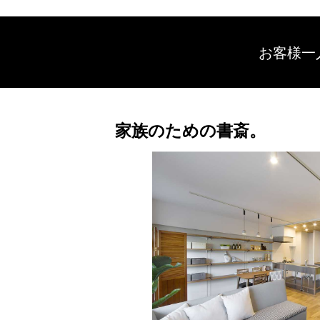
お客様一
家族のための書斎。