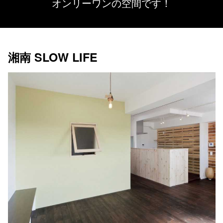
オンリーワンの空間です！
湘南 SLOW LIFE