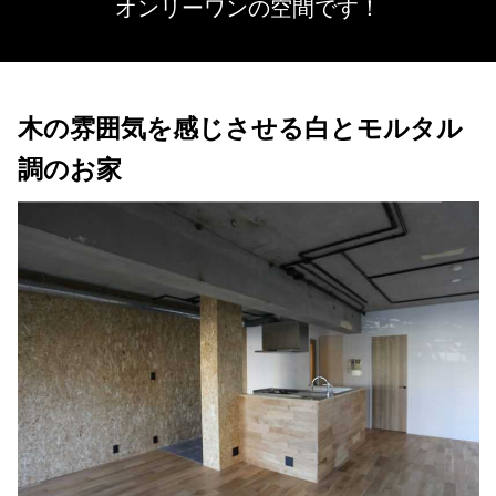
オンリーワンの空間です！
木の雰囲気を感じさせる白とモルタル
調のお家