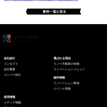
会社紹介
選ばれる理由
コンセプト
リノベ不動産の特徴
会社概要
リノベーションメニュー
メンバー紹介
物件情報
リノベーション事例
イベント情報
採用情報
メディア掲載