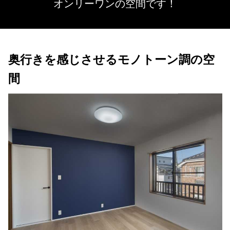
オンリーワンの空間です！
奥行きを感じさせるモノトーン調の空
間