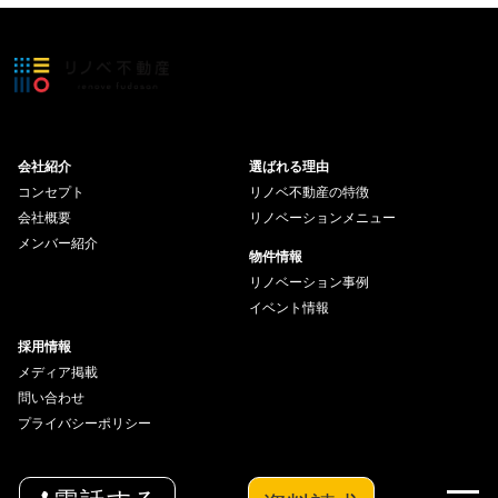
会社紹介
選ばれる理由
コンセプト
リノベ不動産の特徴
会社概要
リノベーションメニュー
メンバー紹介
物件情報
リノベーション事例
イベント情報
採用情報
メディア掲載
問い合わせ
プライバシーポリシー