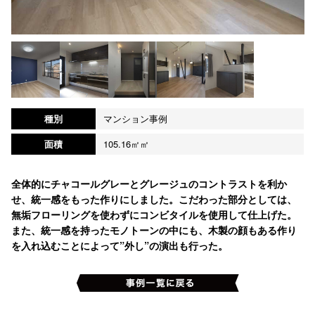
種別
マンション事例
面積
105.16㎡㎡
全体的にチャコールグレーとグレージュのコントラストを利か
せ、統一感をもった作りにしました。こだわった部分としては、
無垢フローリングを使わずにコンビタイルを使用して仕上げた。
また、統一感を持ったモノトーンの中にも、木製の顔もある作り
を入れ込むことによって”外し”の演出も行った。