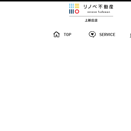
TOP
SERVICE