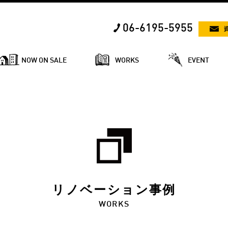
06-6195-5955
NOW ON SALE
WORKS
EVENT
リノベーション事例
WORKS