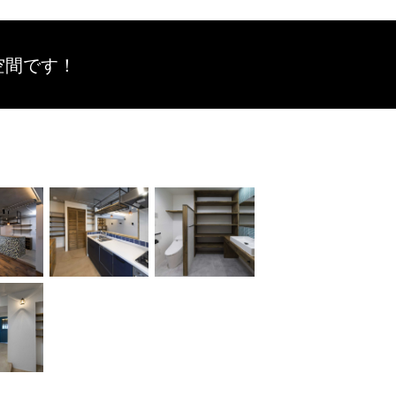
空間です！