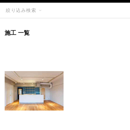
絞り込み検索
施工 一覧