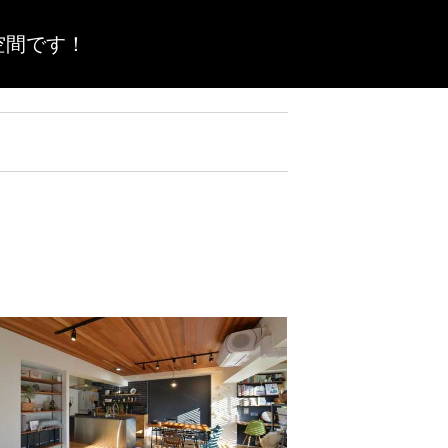
空間です！