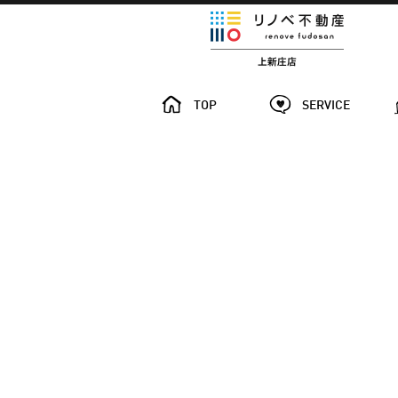
TOP
SERVICE