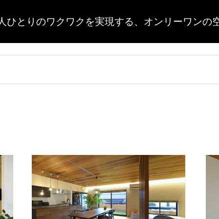
人ひとりのワクワクを実現する、
オンリーワンの