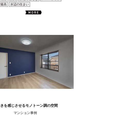
望最高
水辺の住まい
行きを感じさせるモノトーン調の空間
マンション事例