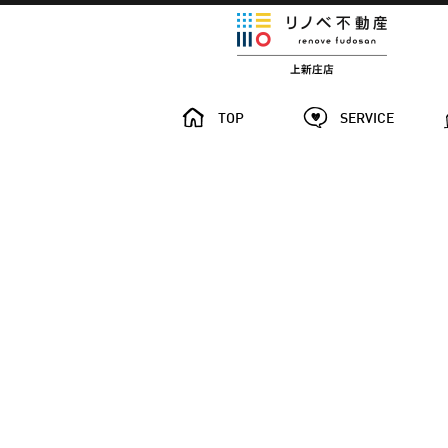
TOP
SERVICE