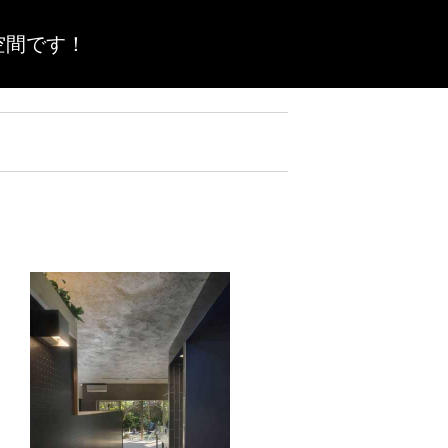
空間です！