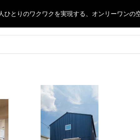
人ひとりのワクワクを実現する、
オンリーワンの