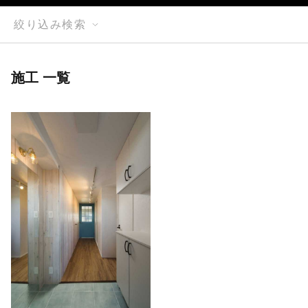
絞り込み検索
施工 一覧